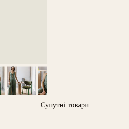
Супутні товари