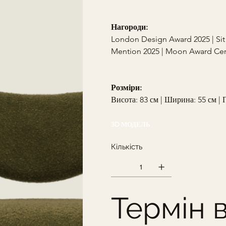
Нагороди:
London Design Award 2025 | Sit
Mention 2025 | Moon Award Cert
Розміри:
Висота: 83 см | Ширина: 55 см | Г
3D МОДЕЛЬ
Кількість
Термін 