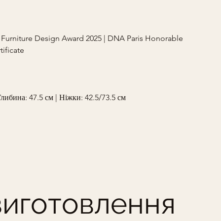
 Furniture Design Award 2025 | DNA Paris Honorable 
ificate
либина: 47.5 см | Ніжки: 42.5/73.5 см
виготовлення