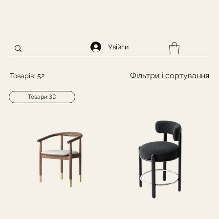
Увійти
Фільтри і сортування
Товарів: 52
Товари ЗD