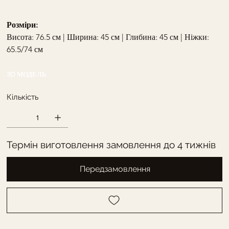
Розміри:
Висота: 76.5 см | Ширина: 45 см | Глибина: 45 см | Ніжки: 
65.5/74 см
3D МОДЕЛЬ
Кількість
Термін виготовлення замовлення до 4 тижнів
Передзамовлення