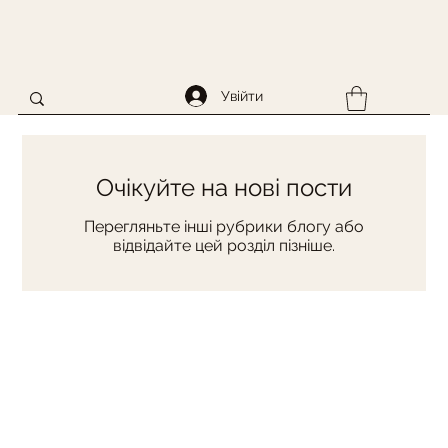
Увійти
Очікуйте на нові пости
Перегляньте інші рубрики блогу або
відвідайте цей розділ пізніше.