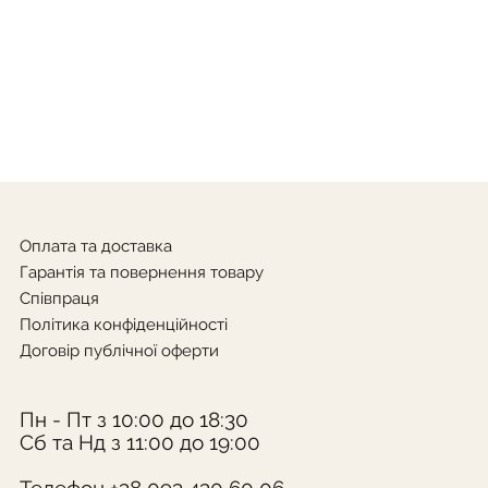
Оплата та доставка
Гарантія та повернення товару
Співпраця
Політика конфіденційності
Договір публічної оферти
Пн - Пт з 10:00 до 18:30
Сб та Нд з 11:00 до 19:00