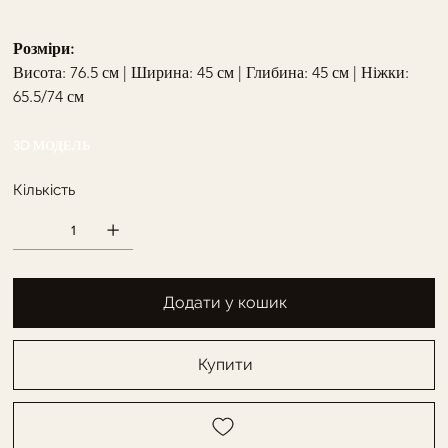
Розміри:
Висота: 76.5 см | Ширина: 45 см | Глибина: 45 см | Ніжки: 
65.5/74 см
3D МОДЕЛЬ
Кількість
Додати у кошик
Купити