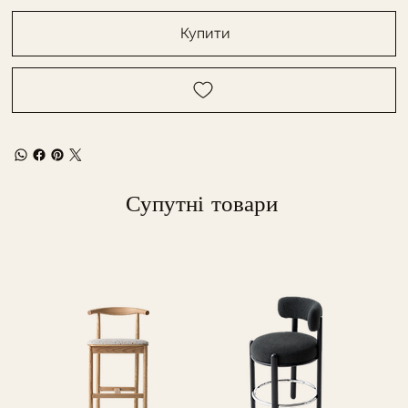
Купити
Супутні товари