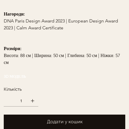
Нагороди:
DNA Paris Design Award 2023 | European Design Award 
2023 | Calm Award Certificate
Розміри:
Висота: 88 см | Ширина: 50 см | Глибина: 50 см | Ніжки: 57 
см
3D МОДЕЛЬ
Кількість
Додати у кошик